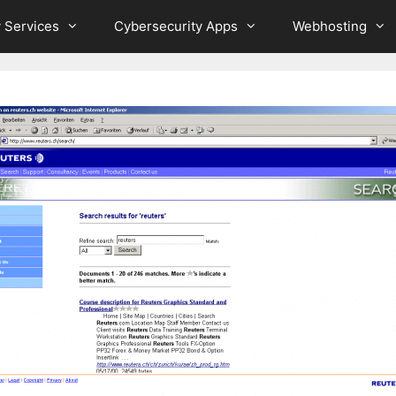
 Services
Cybersecurity Apps
Webhosting