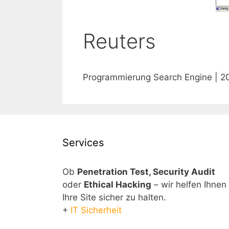
Reuters
Programmierung Search Engine | 2
Services
Ob
Penetration Test, Security Audit
oder
Ethical Hacking
– wir helfen Ihnen
Ihre Site sicher zu halten.
+
IT Sicherheit