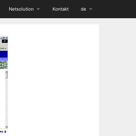
Netsolution
Kontakt
de