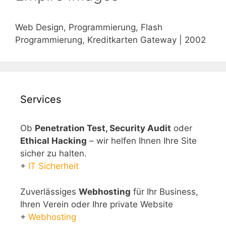
Web Design, Programmierung, Flash
Programmierung, Kreditkarten Gateway | 2002
Services
Ob
Penetration Test, Security Audit
oder
Ethical Hacking
– wir helfen Ihnen Ihre Site
sicher zu halten.
+
IT Sicherheit
Zuverlässiges
Webhosting
für Ihr Business,
Ihren Verein oder Ihre private Website
+
Webhosting