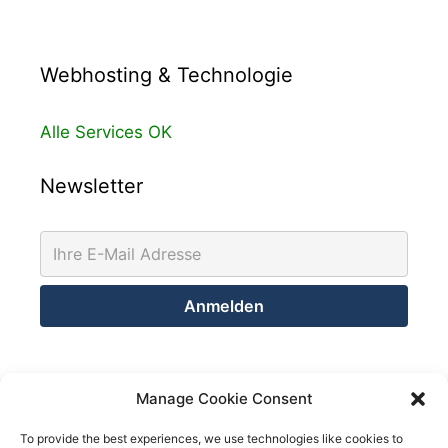
Webhosting & Technologie
Alle Services OK
Newsletter
Kontakt
Manage Cookie Consent
Netsolution Consulting Group GmbH
To provide the best experiences, we use technologies like cookies to