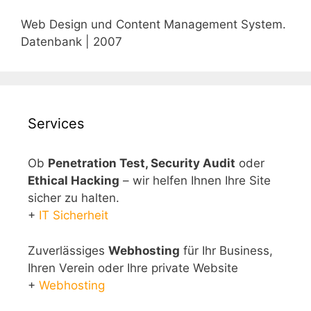
Web Design und Content Management System.
Datenbank | 2007
Services
Ob
Penetration Test, Security Audit
oder
Ethical Hacking
– wir helfen Ihnen Ihre Site
sicher zu halten.
+
IT Sicherheit
Zuverlässiges
Webhosting
für Ihr Business,
Ihren Verein oder Ihre private Website
+
Webhosting