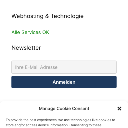
Webhosting & Technologie
Alle Services OK
Newsletter
Kontakt
Manage Cookie Consent
Netsolution Consulting Group GmbH
To provide the best experiences, we use technologies like cookies to
store and/or access device information. Consenting to these
8032 Zürich