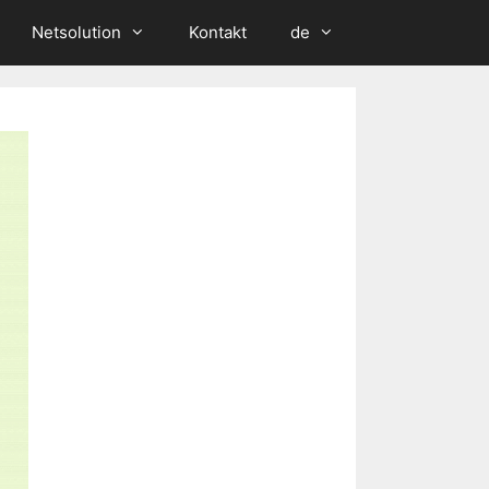
Netsolution
Kontakt
de