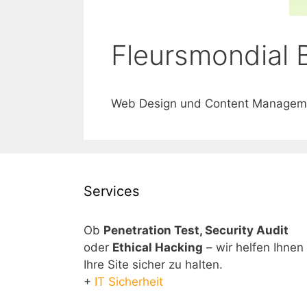
Fleursmondial 
Web Design und Content Manageme
Services
Ob
Penetration Test, Security Audit
oder
Ethical Hacking
– wir helfen Ihnen
Ihre Site sicher zu halten.
+
IT Sicherheit