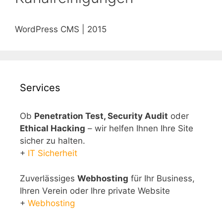
WordPress CMS | 2015
Services
Ob
Penetration Test, Security Audit
oder
Ethical Hacking
– wir helfen Ihnen Ihre Site
sicher zu halten.
+
IT Sicherheit
Zuverlässiges
Webhosting
für Ihr Business,
Ihren Verein oder Ihre private Website
+
Webhosting