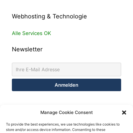
Webhosting & Technologie
Alle Services OK
Newsletter
Kontakt
Manage Cookie Consent
Netsolution Consulting Group GmbH
To provide the best experiences, we use technologies like cookies to
store and/or access device information. Consenting to these
8032 Zürich