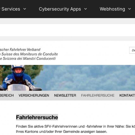
 Services
Cybersecurity Apps
Webhosting