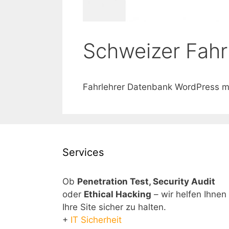
Schweizer Fahr
Fahrlehrer Datenbank WordPress mi
Services
Ob
Penetration Test, Security Audit
oder
Ethical Hacking
– wir helfen Ihnen
Ihre Site sicher zu halten.
+
IT Sicherheit