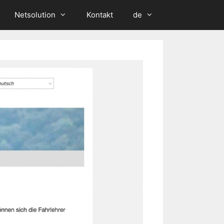
Netsolution
Kontakt
de