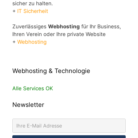
sicher zu halten.
+
IT Sicherheit
Zuverlässiges
Webhosting
für Ihr Business,
Ihren Verein oder Ihre private Website
+
Webhosting
Webhosting & Technologie
Alle Services OK
Newsletter