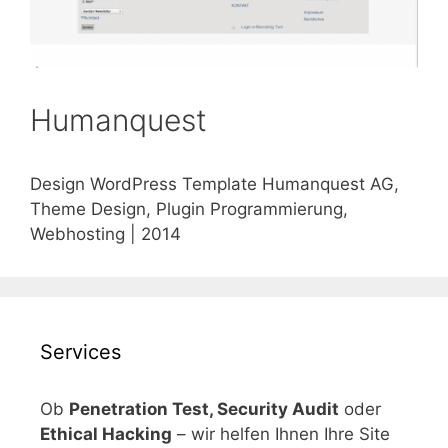
Humanquest
Design WordPress Template Humanquest AG,
Theme Design, Plugin Programmierung,
Webhosting | 2014
Services
Ob
Penetration Test, Security Audit
oder
Ethical Hacking
– wir helfen Ihnen Ihre Site