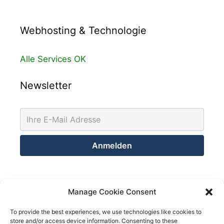
Webhosting & Technologie
Alle Services OK
Newsletter
Kontakt
Manage Cookie Consent
Netsolution Consulting Group GmbH
To provide the best experiences, we use technologies like cookies to
store and/or access device information. Consenting to these