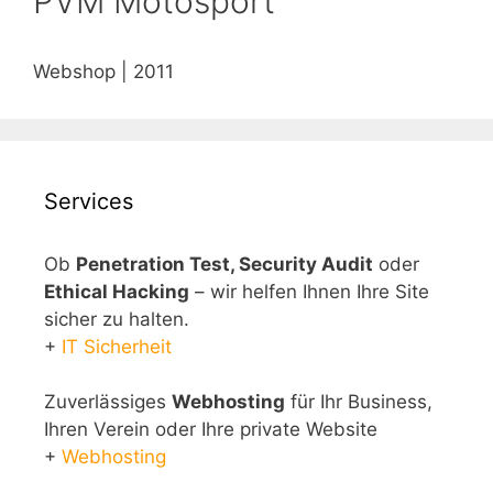
PVM Motosport
Webshop | 2011
Services
Ob
Penetration Test, Security Audit
oder
Ethical Hacking
– wir helfen Ihnen Ihre Site
sicher zu halten.
+
IT Sicherheit
Zuverlässiges
Webhosting
für Ihr Business,
Ihren Verein oder Ihre private Website
+
Webhosting