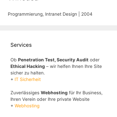
Programmierung, Intranet Design | 2004
Services
Ob
Penetration Test, Security Audit
oder
Ethical Hacking
– wir helfen Ihnen Ihre Site
sicher zu halten.
+
IT Sicherheit
Zuverlässiges
Webhosting
für Ihr Business,
Ihren Verein oder Ihre private Website
+
Webhosting