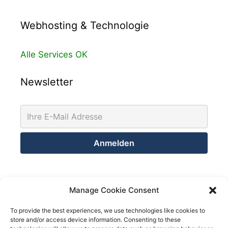
Webhosting & Technologie
Alle Services OK
Newsletter
Kontakt
Manage Cookie Consent
Netsolution Consulting Group GmbH
To provide the best experiences, we use technologies like cookies to
store and/or access device information. Consenting to these
8032 Zürich