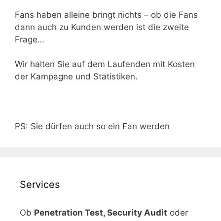
Fans haben alleine bringt nichts – ob die Fans
dann auch zu Kunden werden ist die zweite
Frage…
Wir halten Sie auf dem Laufenden mit Kosten
der Kampagne und Statistiken.
PS: Sie dürfen auch so ein Fan werden
Services
Ob
Penetration Test, Security Audit
oder