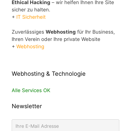
Ethical Hacking
– wir helfen Ihnen Ihre Site
sicher zu halten.
+
IT Sicherheit
Zuverlässiges
Webhosting
für Ihr Business,
Ihren Verein oder Ihre private Website
+
Webhosting
Webhosting & Technologie
Alle Services OK
Newsletter