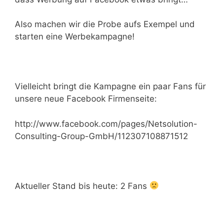
Also machen wir die Probe aufs Exempel und
starten eine Werbekampagne!
Vielleicht bringt die Kampagne ein paar Fans für
unsere neue Facebook Firmenseite:
http://www.facebook.com/pages/Netsolution-
Consulting-Group-GmbH/112307108871512
Aktueller Stand bis heute: 2 Fans