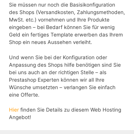
Sie müssen nur noch die Basisikonfiguration
des Shops (Versandkosten, Zahlungsmethoden,
MwSt. etc.) vornehmen und Ihre Produkte
eingeben – bei Bedarf können Sie für wenig
Geld ein fertiges Template erwerben das Ihrem
Shop ein neues Aussehen verleiht.
Und wenn Sie bei der Konfiguration oder
Anpassung des Shops hilfe benötigen sind Sie
bei uns auch an der richtigen Stelle – als
Prestashop Experten können wir all Ihre
Wünsche umsetzten – verlangen Sie einfach
eine Offerte.
Hier
finden Sie Details zu diesem Web Hosting
Angebot!