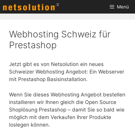
Zum
Menü
Inhalt
springen
Webhosting Schweiz für
Prestashop
Jetzt gibt es von Netsolution ein neues
Schweizer Webhosting Angebot: Ein Webserver
mit Prestashop Basisinstallation.
Wenn Sie dieses Webhosting Angebot bestellen
installieren wir Ihnen gleich die Open Source
Shoplösung Prestashop – damit Sie so bald wie
möglich mit dem Verkaufen Ihrer Produkte
loslegen können.