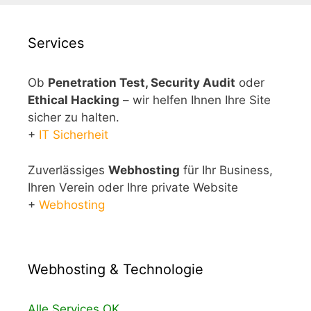
Services
Ob
Penetration Test, Security Audit
oder
Ethical Hacking
– wir helfen Ihnen Ihre Site
sicher zu halten.
+
IT Sicherheit
Zuverlässiges
Webhosting
für Ihr Business,
Ihren Verein oder Ihre private Website
+
Webhosting
Webhosting & Technologie
Alle Services OK