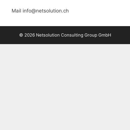
Mail info@netsolution.ch
© 2026 Netsolution Consulting Group GmbH