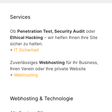
Services
Ob
Penetration Test, Security Audit
oder
Ethical Hacking
– wir helfen Ihnen Ihre Site
sicher zu halten.
+
IT Sicherheit
Zuverlässiges
Webhosting
für Ihr Business,
Ihren Verein oder Ihre private Website
+
Webhosting
Webhosting & Technologie