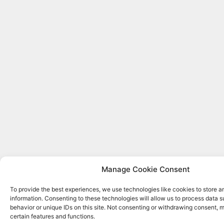
Manage Cookie Consent
To provide the best experiences, we use technologies like cookies to store 
information. Consenting to these technologies will allow us to process data 
behavior or unique IDs on this site. Not consenting or withdrawing consent, 
certain features and functions.