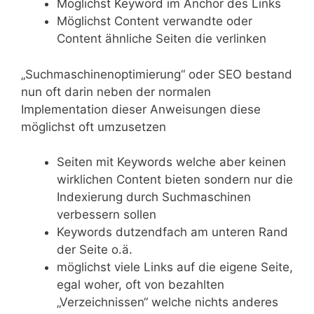
Möglichst Keyword im Anchor des Links
Möglichst Content verwandte oder
Content ähnliche Seiten die verlinken
„Suchmaschinenoptimierung“ oder SEO bestand
nun oft darin neben der normalen
Implementation dieser Anweisungen diese
möglichst oft umzusetzen
Seiten mit Keywords welche aber keinen
wirklichen Content bieten sondern nur die
Indexierung durch Suchmaschinen
verbessern sollen
Keywords dutzendfach am unteren Rand
der Seite o.ä.
möglichst viele Links auf die eigene Seite,
egal woher, oft von bezahlten
„Verzeichnissen“ welche nichts anderes