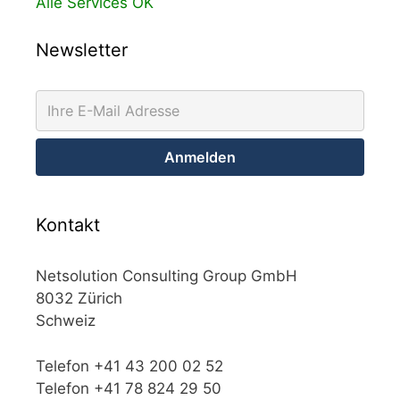
Alle Services OK
Newsletter
Kontakt
Netsolution Consulting Group GmbH
8032 Zürich
Schweiz
Telefon +41 43 200 02 52
Telefon +41 78 824 29 50