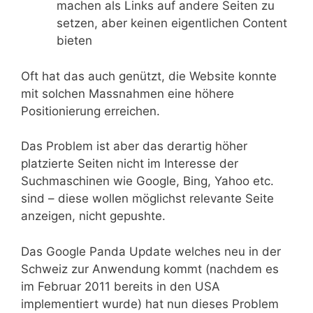
machen als Links auf andere Seiten zu
setzen, aber keinen eigentlichen Content
bieten
Oft hat das auch genützt, die Website konnte
mit solchen Massnahmen eine höhere
Positionierung erreichen.
Das Problem ist aber das derartig höher
platzierte Seiten nicht im Interesse der
Suchmaschinen wie Google, Bing, Yahoo etc.
sind – diese wollen möglichst relevante Seite
anzeigen, nicht gepushte.
Das Google Panda Update welches neu in der
Schweiz zur Anwendung kommt (nachdem es
im Februar 2011 bereits in den USA
implementiert wurde) hat nun dieses Problem