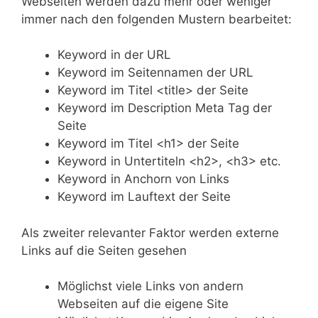
Webseiten werden dazu mehr oder weniger
immer nach den folgenden Mustern bearbeitet:
Keyword in der URL
Keyword im Seitennamen der URL
Keyword im Titel <title> der Seite
Keyword im Description Meta Tag der
Seite
Keyword im Titel <h1> der Seite
Keyword in Untertiteln <h2>, <h3> etc.
Keyword in Anchorn von Links
Keyword im Lauftext der Seite
Als zweiter relevanter Faktor werden externe
Links auf die Seiten gesehen
Möglichst viele Links von andern
Webseiten auf die eigene Site