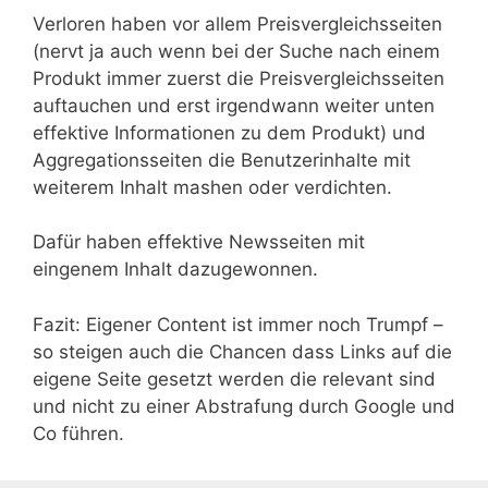
Verloren haben vor allem Preisvergleichsseiten
(nervt ja auch wenn bei der Suche nach einem
Produkt immer zuerst die Preisvergleichsseiten
auftauchen und erst irgendwann weiter unten
effektive Informationen zu dem Produkt) und
Aggregationsseiten die Benutzerinhalte mit
weiterem Inhalt mashen oder verdichten.
Dafür haben effektive Newsseiten mit
eingenem Inhalt dazugewonnen.
Fazit: Eigener Content ist immer noch Trumpf –
so steigen auch die Chancen dass Links auf die
eigene Seite gesetzt werden die relevant sind
und nicht zu einer Abstrafung durch Google und
Co führen.