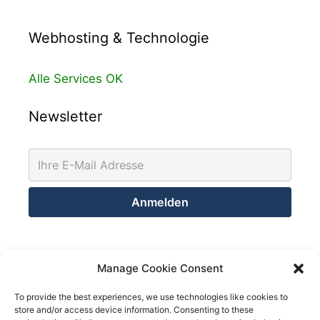
Webhosting & Technologie
Alle Services OK
Newsletter
Kontakt
Manage Cookie Consent
Netsolution Consulting Group GmbH
To provide the best experiences, we use technologies like cookies to
store and/or access device information. Consenting to these
8032 Zürich