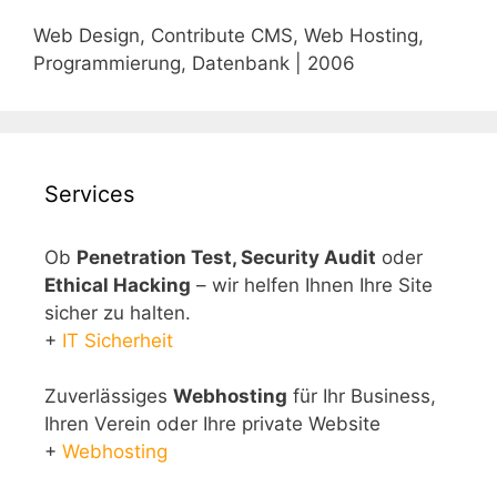
Web Design, Contribute CMS, Web Hosting,
Programmierung, Datenbank | 2006
Services
Ob
Penetration Test, Security Audit
oder
Ethical Hacking
– wir helfen Ihnen Ihre Site
sicher zu halten.
+
IT Sicherheit
Zuverlässiges
Webhosting
für Ihr Business,
Ihren Verein oder Ihre private Website
+
Webhosting