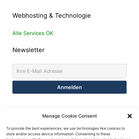
Webhosting & Technologie
Alle Services OK
Newsletter
Kontakt
Manage Cookie Consent
Netsolution Consulting Group GmbH
To provide the best experiences, we use technologies like cookies to
store and/or access device information. Consenting to these
8032 Zürich