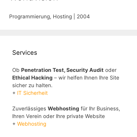
Programmierung, Hosting | 2004
Services
Ob
Penetration Test, Security Audit
oder
Ethical Hacking
– wir helfen Ihnen Ihre Site
sicher zu halten.
+
IT Sicherheit
Zuverlässiges
Webhosting
für Ihr Business,
Ihren Verein oder Ihre private Website
+
Webhosting